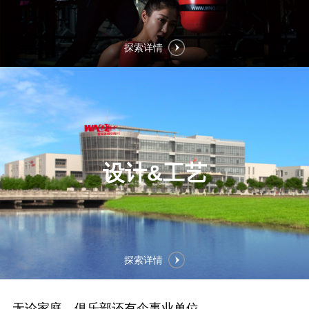
探索详情
设计&工艺
探索详情
无论家庭、俱乐部还有企事业单位