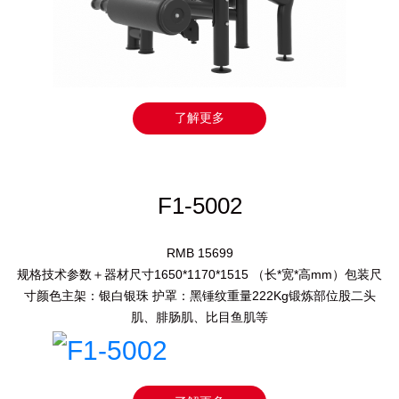
了解更多
F1-5002
RMB 15699
规格技术参数＋器材尺寸1650*1170*1515 （长*宽*高mm）包装尺
寸颜色主架：银白银珠 护罩：黑锤纹重量222Kg锻炼部位股二头
肌、腓肠肌、比目鱼肌等