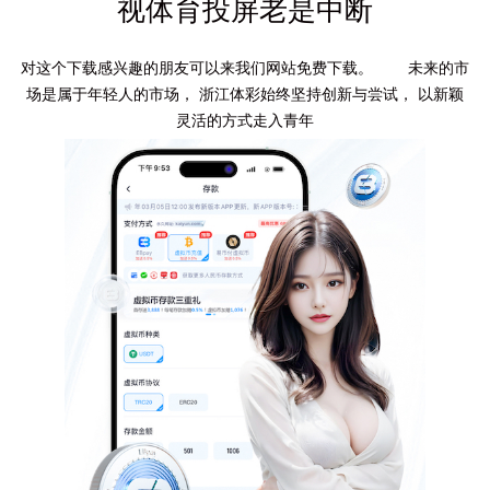
视体育投屏老是中断
对这个下载感兴趣的朋友可以来我们网站免费下载。 未来的市
场是属于年轻人的市场， 浙江体彩始终坚持创新与尝试， 以新颖
灵活的方式走入青年