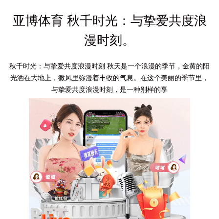
亚博体育 秋千时光：与挚爱共度浪
漫时刻。
秋千时光：与挚爱共度浪漫时刻 秋天是一个浪漫的季节，金黄的阳
光洒在大地上，微风里弥漫着丰收的气息。在这个美丽的季节里，
与挚爱共度浪漫时刻，是一种别样的享